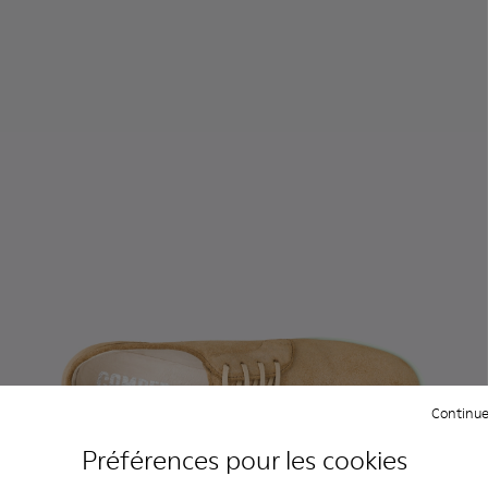
Continue
Préférences pour les cookies