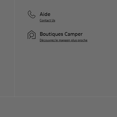
Aide
Contact Us
Boutiques Camper
Découvrez le magasin plus proche