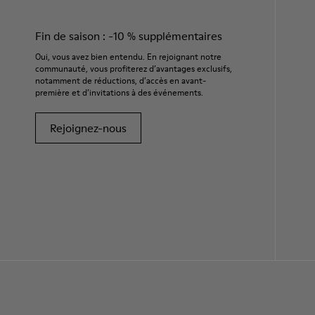
Fin de saison : -10 % supplémentaires
Oui, vous avez bien entendu. En rejoignant notre
communauté, vous profiterez d’avantages exclusifs,
notamment de réductions, d’accès en avant-
première et d’invitations à des événements.
Rejoignez-nous