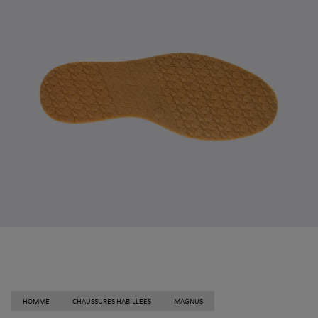
HOMME
CHAUSSURES HABILLEES
MAGNUS