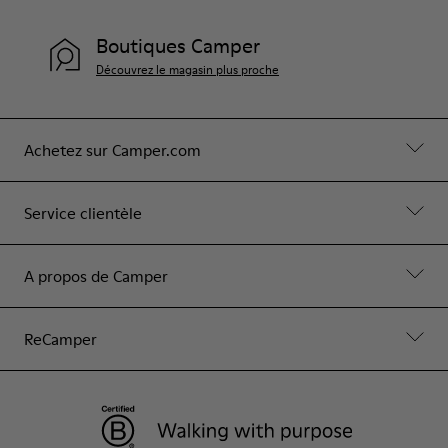
Boutiques Camper
Découvrez le magasin plus proche
Achetez sur Camper.com
Service clientèle
A propos de Camper
ReCamper