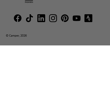
© Camper, 2026