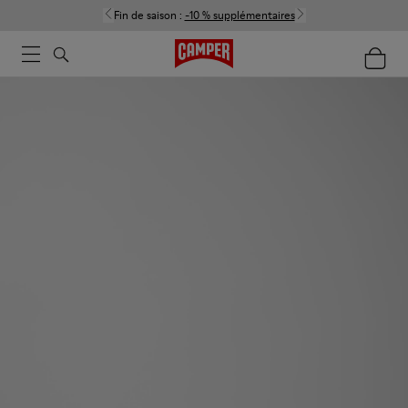
Fin de saison :
-10 % supplémentaires