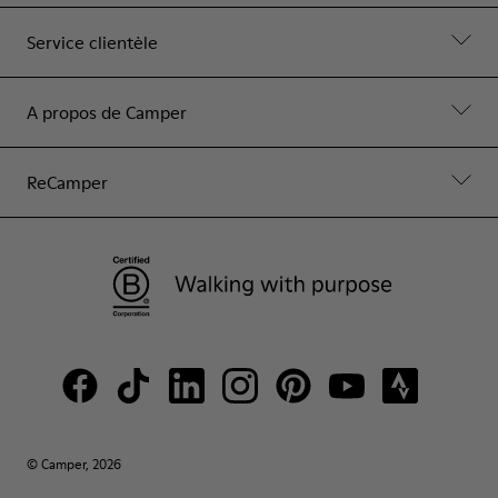
Service clientèle
A propos de Camper
ReCamper
© Camper, 2026