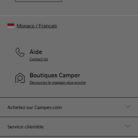
Monaco
/
Français
Aide
Contact Us
Boutiques Camper
Découvrez le magasin plus proche
Achetez sur Camper.com
Service clientèle