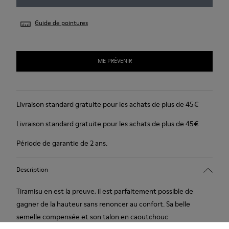
Guide de pointures
ME PRÉVENIR
Livraison standard gratuite pour les achats de plus de 45€
Livraison standard gratuite pour les achats de plus de 45€
Période de garantie de 2 ans.
Description
Tiramisu en est la preuve, il est parfaitement possible de
gagner de la hauteur sans renoncer au confort. Sa belle
semelle compensée et son talon en caoutchouc