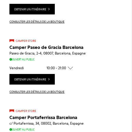
OBTENIR UN ITINÉRAIRE
CONSULTER LES DÉTAILS DE LA BOUTIQUE
CAMPER STORE
Camper Paseo de Gracia Barcelona
Paseo de Gracia, 2-4, 08007, Barcelona, Espagne
OUVERT AU PUBLIC
Vendredi
10:00 - 21:00
OBTENIR UN ITINÉRAIRE
CONSULTER LES DÉTAILS DE LA BOUTIQUE
CAMPER STORE
Camper Portaferrissa Barcelona
c/ Portaferrissa, 34, 08002, Barcelona, Espagne
OUVERT AU PUBLIC