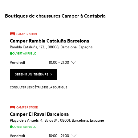
Boutiques de chaussures Camper à Cantabria
CAMPER STORE
Camper Rambla Cataluña Barcelona
Rambla Cataluña, 122. , 08008, Barcelona, Espagne
OUVERT AU PUBLIC
Vendredi
10:00 - 21:00
OBTENIR UN ITINÉRAIRE
CONSULTER LES DÉTAILS DE LA BOUTIQUE
CAMPER STORE
Camper El Raval Barcelona
Plaça dels Angels, 4. Bajos 3ª , 08001, Barcelona, Espagne
OUVERT AU PUBLIC
Vendredi
10:00 - 21:00