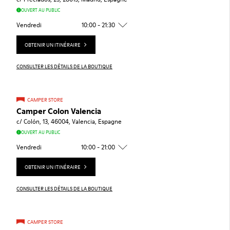
OUVERT AU PUBLIC
Vendredi
10:00 - 21:30
OBTENIR UN ITINÉRAIRE
CONSULTER LES DÉTAILS DE LA BOUTIQUE
CAMPER STORE
Camper Colon Valencia
c/ Colón, 13, 46004, Valencia, Espagne
OUVERT AU PUBLIC
Vendredi
10:00 - 21:00
OBTENIR UN ITINÉRAIRE
CONSULTER LES DÉTAILS DE LA BOUTIQUE
CAMPER STORE