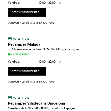
Vendredi
10:00 - 22:00
OBTENIR UN ITINÉRAIRE
CONSULTER LES DÉTAILS DE LA BOUTIQUE
OUTLET STORE
Recamper Malaga
c/ Alfonso Ponce de León,3, 29004, Málaga, Espagne
OUVERT AU PUBLIC
Vendredi
10:00 - 22:00
OBTENIR UN ITINÉRAIRE
CONSULTER LES DÉTAILS DE LA BOUTIQUE
OUTLET STORE
Recamper Viladecans Barcelona
Carretera de la Vila, 90, 08840, Barcelona, Espagne