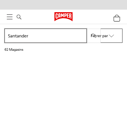
Filtrer par
62
Magasins