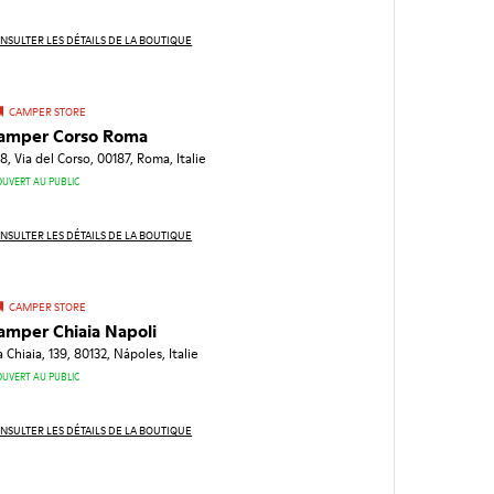
NSULTER LES DÉTAILS DE LA BOUTIQUE
CAMPER STORE
amper Corso Roma
8, Via del Corso, 00187, Roma, Italie
OUVERT AU PUBLIC
NSULTER LES DÉTAILS DE LA BOUTIQUE
CAMPER STORE
amper Chiaia Napoli
a Chiaia, 139, 80132, Nápoles, Italie
OUVERT AU PUBLIC
NSULTER LES DÉTAILS DE LA BOUTIQUE