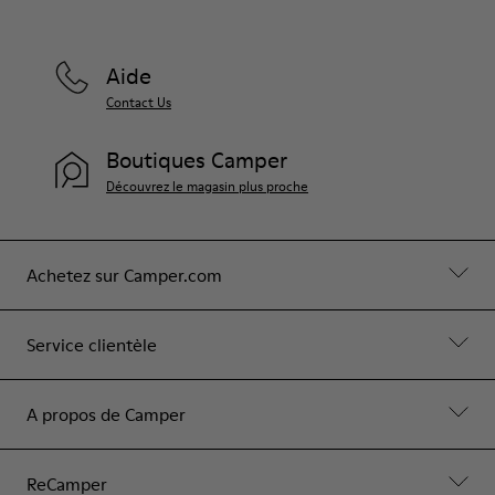
Aide
Contact Us
Boutiques Camper
Découvrez le magasin plus proche
Achetez sur Camper.com
Service clientèle
A propos de Camper
ReCamper