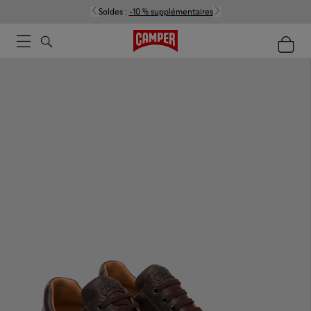
Soldes :
-10 % supplémentaires