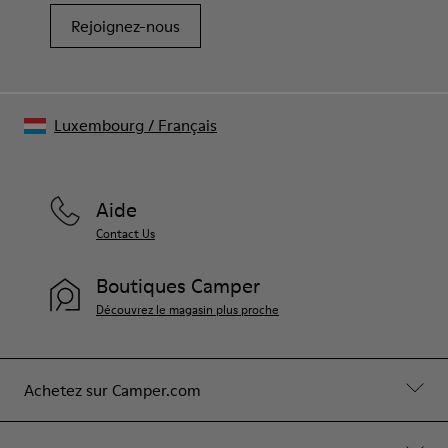
Rejoignez-nous
Luxembourg
/
Français
Aide
Contact Us
Boutiques Camper
Découvrez le magasin plus proche
Achetez sur Camper.com