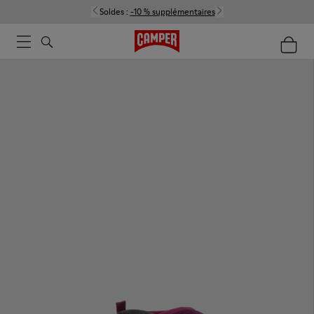
Soldes :
-10 % supplémentaires