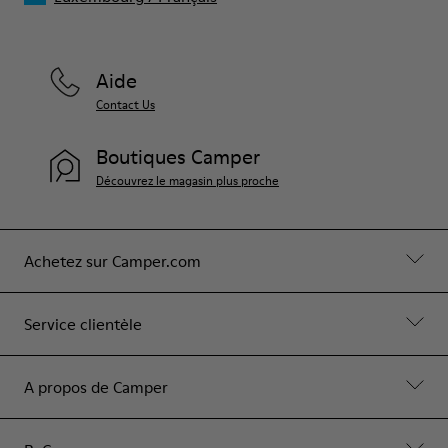
Aide
Contact Us
Boutiques Camper
Découvrez le magasin plus proche
Achetez sur Camper.com
Service clientèle
A propos de Camper