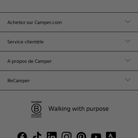
Achetez sur Camper.com
Service clientèle
A propos de Camper
ReCamper