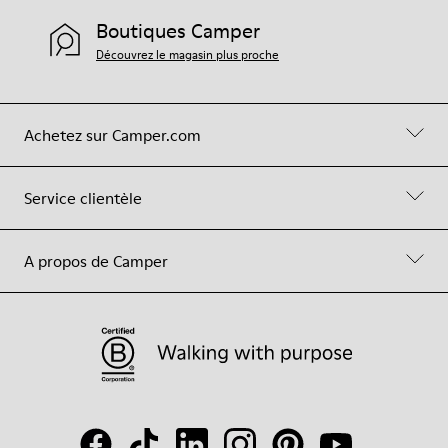
Boutiques Camper
Découvrez le magasin plus proche
Achetez sur Camper.com
Service clientèle
A propos de Camper