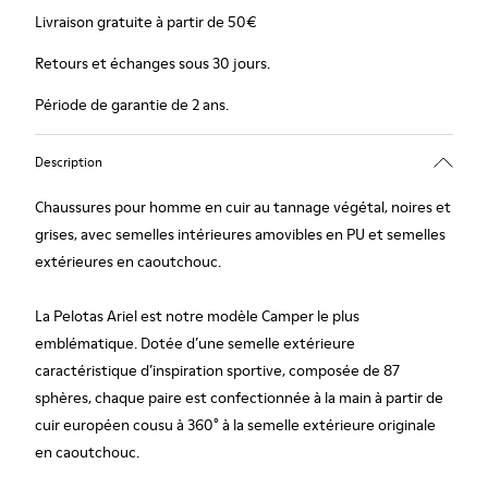
Livraison gratuite à partir de 50€
Retours et échanges sous 30 jours.
Période de garantie de 2 ans.
Description
Chaussures pour homme en cuir au tannage végétal, noires et
grises, avec semelles intérieures amovibles en PU et semelles
extérieures en caoutchouc.
La Pelotas Ariel est notre modèle Camper le plus
emblématique. Dotée d’une semelle extérieure
caractéristique d’inspiration sportive, composée de 87
sphères, chaque paire est confectionnée à la main à partir de
cuir européen cousu à 360° à la semelle extérieure originale
en caoutchouc.