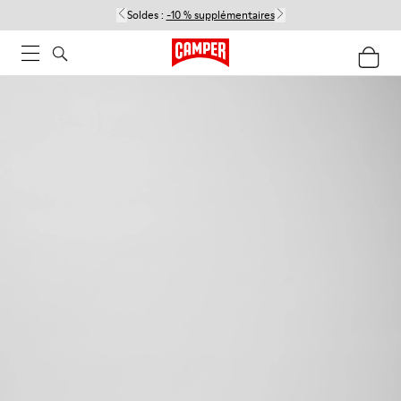
Soldes :
-10 % supplémentaires