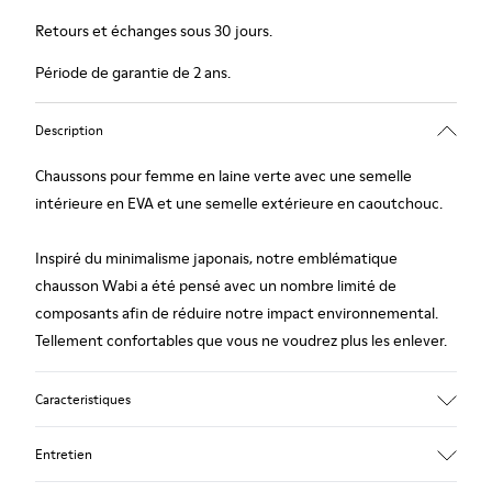
Retours et échanges sous 30 jours.
Période de garantie de 2 ans.
Description
Chaussons pour femme en laine verte avec une semelle
intérieure en EVA et une semelle extérieure en caoutchouc.
Inspiré du minimalisme japonais, notre emblématique
chausson Wabi a été pensé avec un nombre limité de
composants afin de réduire notre impact environnemental.
Tellement confortables que vous ne voudrez plus les enlever.
Caracteristiques
Tige
Entretien
Textile
Couleur