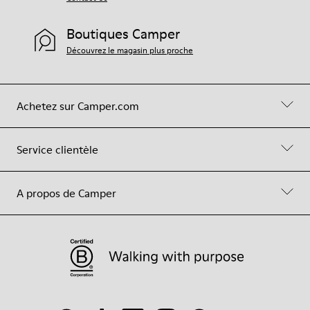
Boutiques Camper
Découvrez le magasin plus proche
Achetez sur Camper.com
Service clientèle
A propos de Camper