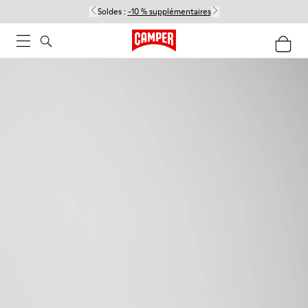
Soldes :
-10 % supplémentaires