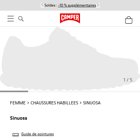
Soldes :
-10 % supplémentaires
1 / 5
FEMME
CHAUSSURES HABILLEES
SINUOSA
Sinuosa
Guide de pointures