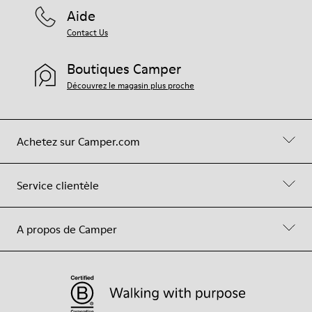
Aide
Contact Us
Boutiques Camper
Découvrez le magasin plus proche
Achetez sur Camper.com
Service clientèle
A propos de Camper