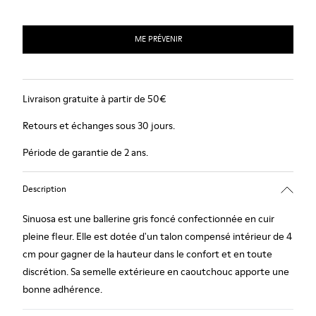
ME PRÉVENIR
Livraison gratuite à partir de 50€
Retours et échanges sous 30 jours.
Période de garantie de 2 ans.
Description
Sinuosa est une ballerine gris foncé confectionnée en cuir
pleine fleur. Elle est dotée d'un talon compensé intérieur de 4
cm pour gagner de la hauteur dans le confort et en toute
discrétion. Sa semelle extérieure en caoutchouc apporte une
bonne adhérence.