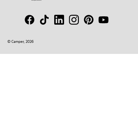
© Camper, 2026