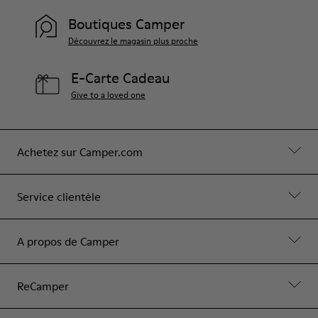
Boutiques Camper
Découvrez le magasin plus proche
E-Carte Cadeau
Give to a loved one
Achetez sur Camper.com
Service clientèle
A propos de Camper
ReCamper