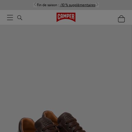
Fin de saison :
-10 % supplémentaires