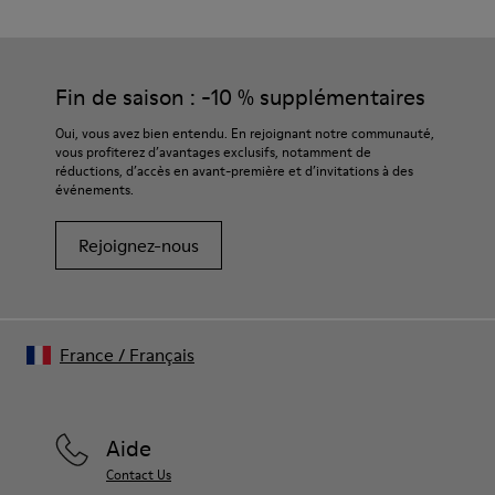
Fin de saison : -10 % supplémentaires
Oui, vous avez bien entendu. En rejoignant notre communauté,
vous profiterez d’avantages exclusifs, notamment de
réductions, d’accès en avant-première et d’invitations à des
événements.
Rejoignez-nous
France
/
Français
Aide
Contact Us