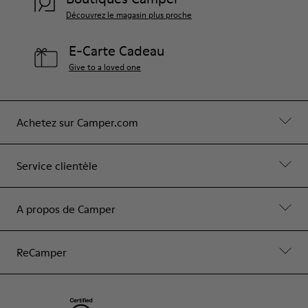
Découvrez le magasin plus proche
E-Carte Cadeau
Give to a loved one
Achetez sur Camper.com
Service clientèle
A propos de Camper
ReCamper