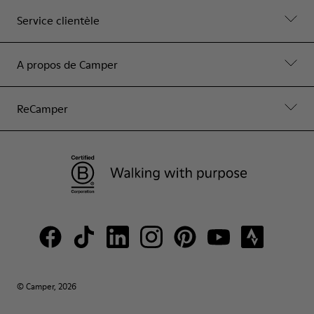
Service clientèle
A propos de Camper
ReCamper
© Camper, 2026