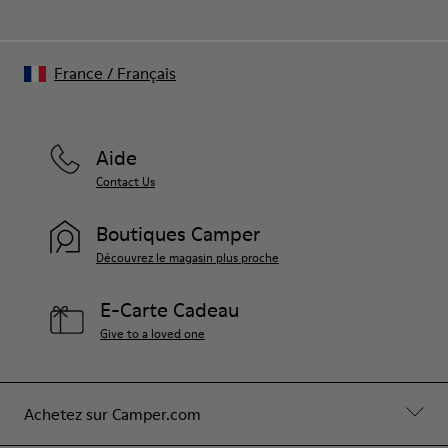
France
/
Français
Aide
Contact Us
Boutiques Camper
Découvrez le magasin plus proche
E-Carte Cadeau
Give to a loved one
Achetez sur Camper.com