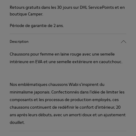
Retours gratuits dans les 30 jours sur DHL ServicePoints et en
boutique Camper.
Période de garantie de 2 ans.
Description
Chaussons pour femme en laine rouge avec une semelle
intérieure en EVA et une semelle extérieure en caoutchouc.
Nos emblématiques chaussons Wabi s’inspirent du
minimalisme japonais. Confectionnés dans l’idée de limiter les
composants et les processus de production employés, ces
chaussons continuent de redéfinir le confort d’intérieur, 20
ans après leurs débuts, avec un amorti doux et un ajustement
douillet.