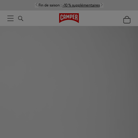
Fin de saison :
-10 % supplémentaires