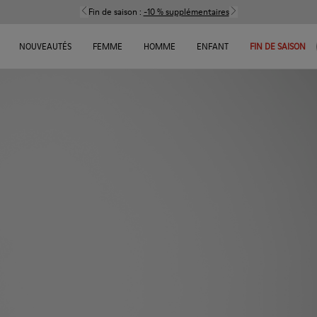
Fin de saison :
-10 % supplémentaires
NOUVEAUTÉS
FEMME
HOMME
ENFANT
FIN DE SAISON