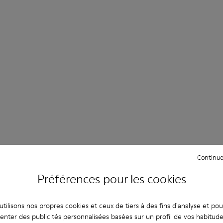
Continue
Préférences pour les cookies
tilisons nos propres cookies et ceux de tiers à des fins d'analyse et po
enter des publicités personnalisées basées sur un profil de vos habitud