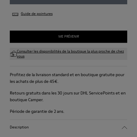
Guide de pointures
ME PRÉVENIR
Consulter les disponibilités de la boutique la plus proche de chez
vous
Profitez de la livraison standard et en boutique gratuite pour
les achats de plus de 45€.
Retours gratuits dans les 30 jours sur DHL ServicePoints et en
boutique Camper.
Période de garantie de 2 ans.
Description