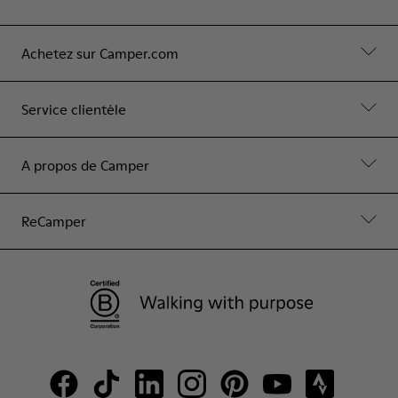
Achetez sur Camper.com
Service clientèle
A propos de Camper
ReCamper