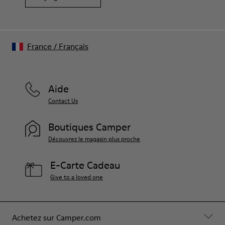
France
/
Français
Aide
Contact Us
Boutiques Camper
Découvrez le magasin plus proche
E-Carte Cadeau
Give to a loved one
Achetez sur Camper.com