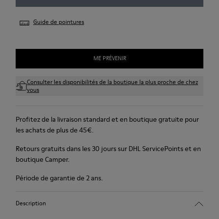
Guide de pointures
ME PRÉVENIR
Consulter les disponibilités de la boutique la plus proche de chez
vous
Profitez de la livraison standard et en boutique gratuite pour
les achats de plus de 45€.
Retours gratuits dans les 30 jours sur DHL ServicePoints et en
boutique Camper.
Période de garantie de 2 ans.
Description