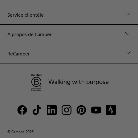
Service clientèle
A propos de Camper
ReCamper
© Camper, 2026