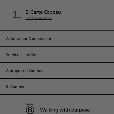
E-Carte Cadeau
Give to a loved one
Achetez sur Camper.com
Service clientèle
A propos de Camper
ReCamper