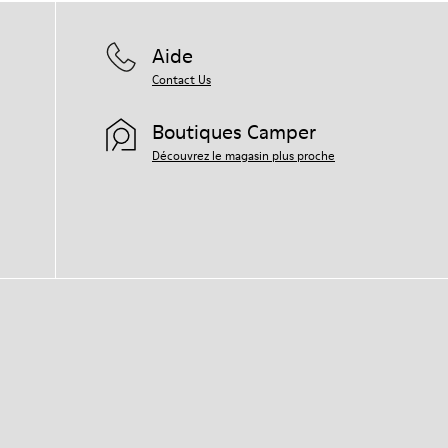
Aide
Contact Us
Boutiques Camper
Découvrez le magasin plus proche