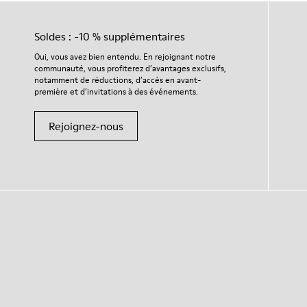
Soldes : -10 % supplémentaires
Oui, vous avez bien entendu. En rejoignant notre
communauté, vous profiterez d’avantages exclusifs,
notamment de réductions, d’accès en avant-
première et d’invitations à des événements.
Rejoignez-nous