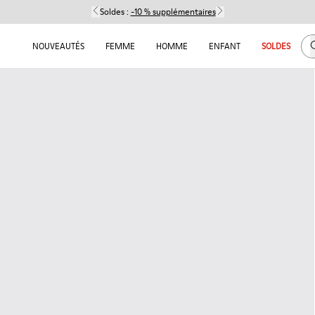
Soldes :
-10 % supplémentaires
C
NOUVEAUTÉS
FEMME
HOMME
ENFANT
SOLDES