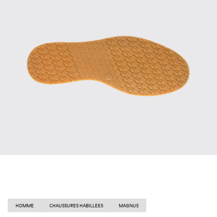
HOMME
CHAUSSURES HABILLEES
MAGNUS