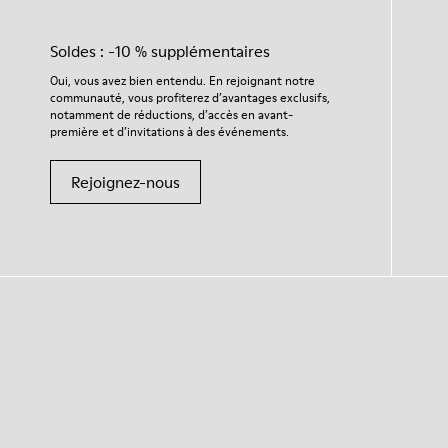
Soldes : -10 % supplémentaires
Oui, vous avez bien entendu. En rejoignant notre
communauté, vous profiterez d’avantages exclusifs,
notamment de réductions, d’accès en avant-
première et d’invitations à des événements.
Rejoignez-nous