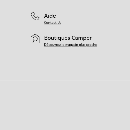
Aide
Contact Us
Boutiques Camper
Découvrez le magasin plus proche