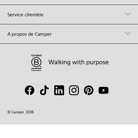
Service clientèle
A propos de Camper
© Camper, 2026