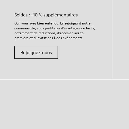
Soldes : -10 % supplémentaires
Oui, vous avez bien entendu. En rejoignant notre
communauté, vous profiterez d’avantages exclusifs,
notamment de réductions, d’accès en avant-
première et d’invitations à des événements.
Rejoignez-nous