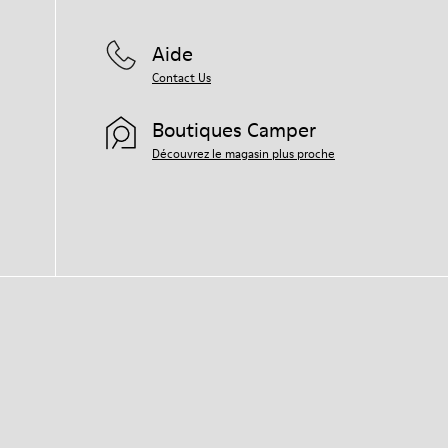
Aide
Contact Us
Boutiques Camper
Découvrez le magasin plus proche