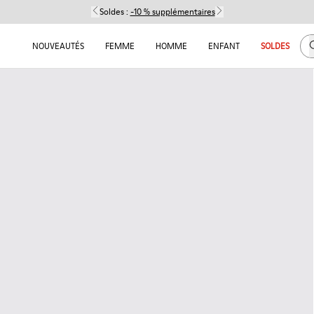
Soldes :
-10 % supplémentaires
C
NOUVEAUTÉS
FEMME
HOMME
ENFANT
SOLDES