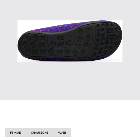
FEMME
CHAUSSONS
WABI