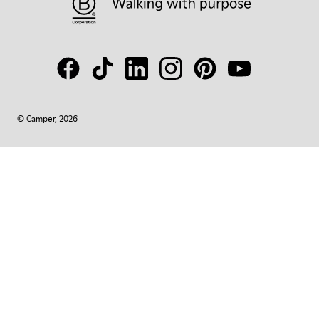
© Camper, 2026