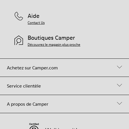
Aide
Contact Us
Boutiques Camper
Découvrez le magasin plus proche
Achetez sur Camper.com
Service clientèle
A propos de Camper