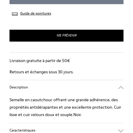
Guide de pointures
ME PRÉVENIR
Livraison gratuite à partir de 50€
Retours et échanges sous 30 jours.
Description
Semelle en caoutchouc offrant une grande adhérence, des
propriétés antidérapantes et une excellente protection. Cuir
lisse et cuir velours doux et souple.Noir.
Caracteristiques