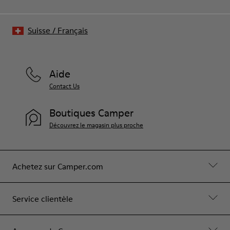
Suisse
/
Français
Aide
Contact Us
Boutiques Camper
Découvrez le magasin plus proche
Achetez sur Camper.com
Service clientèle