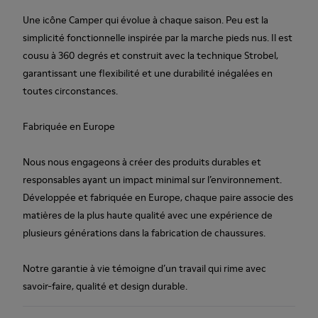
Une icône Camper qui évolue à chaque saison. Peu est la
simplicité fonctionnelle inspirée par la marche pieds nus. Il est
cousu à 360 degrés et construit avec la technique Strobel,
garantissant une flexibilité et une durabilité inégalées en
toutes circonstances.
Fabriquée en Europe
Nous nous engageons à créer des produits durables et
responsables ayant un impact minimal sur l’environnement.
Développée et fabriquée en Europe, chaque paire associe des
matières de la plus haute qualité avec une expérience de
plusieurs générations dans la fabrication de chaussures.
Notre garantie à vie témoigne d’un travail qui rime avec
savoir-faire, qualité et design durable.