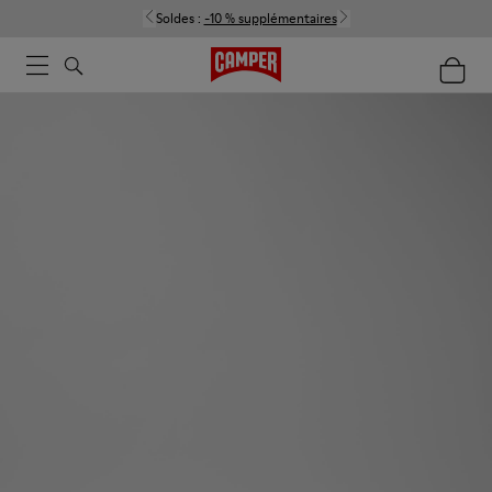
Soldes :
-10 % supplémentaires