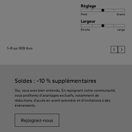
Réglage
Petit
Grand
Largeur
Étroite
Large
1–8 sur 609 Avis
Soldes : -10 % supplémentaires
Oui, vous avez bien entendu. En rejoignant notre communauté,
vous profiterez d’avantages exclusifs, notamment de
réductions, d’accès en avant-première et d’invitations à des
événements.
Rejoignez-nous