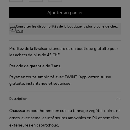
Ajouter au panier
Consulter les disponibilités de la boutique la plus proche de chez
vous
Profitez de la livraison standard et en boutique gratuite pour
les achats de plus de 45 CHF
Période de garantie de 2 ans.
Payez en toute simplicité avec TWINT, l’application suisse
gratuite, instantanée et sécurisée.
Description
Chaussures pour homme en cuir au tannage végétal, noires et
grises, avec semelles intérieures amovibles en PU et semelles
extérieures en caoutchouc.