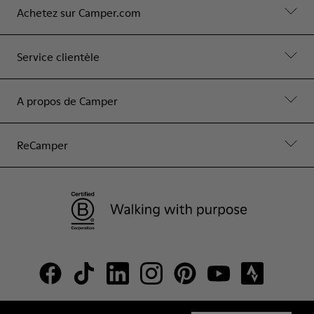
Achetez sur Camper.com
Service clientèle
A propos de Camper
ReCamper