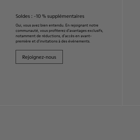
Soldes : -10 % supplémentaires
Oui, vous avez bien entendu. En rejoignant notre
communauté, vous profiterez d’avantages exclusifs,
notamment de réductions, d’accès en avant-
première et d’invitations à des événements.
Rejoignez-nous