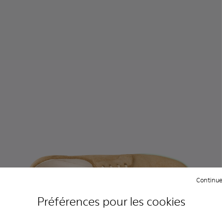
Continue
Préférences pour les cookies