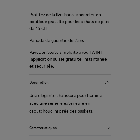
Profitez de la livraison standard et en
boutique gratuite pour les achats de plus
de 45 CHF
Période de garantie de 2 ans.
Payez en toute simplicité avec TWINT,
l’application suisse gratuite, instantanée
et sécurisée.
Description
Une élégante chaussure pour homme
avec une semelle extérieure en
caoutchouc inspirée des baskets.
Caracteristiques