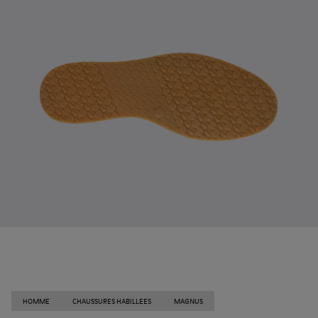
HOMME
CHAUSSURES HABILLEES
MAGNUS