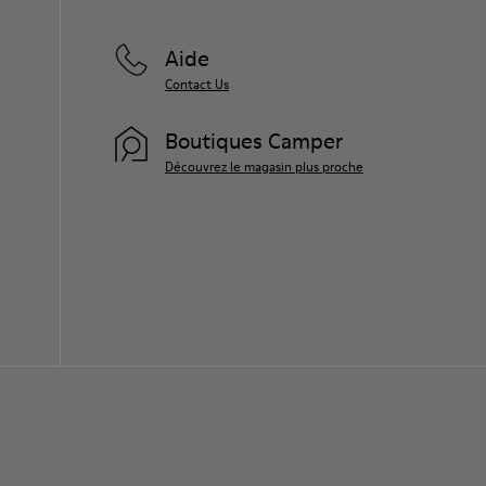
Aide
Contact Us
Boutiques Camper
Découvrez le magasin plus proche