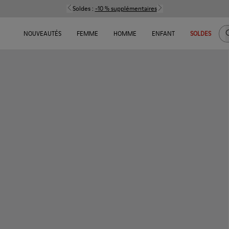
Soldes :
-10 % supplémentaires
C
NOUVEAUTÉS
FEMME
HOMME
ENFANT
SOLDES