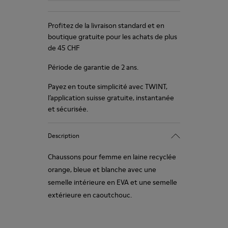
Profitez de la livraison standard et en
boutique gratuite pour les achats de plus
de 45 CHF
Période de garantie de 2 ans.
Payez en toute simplicité avec TWINT,
l’application suisse gratuite, instantanée
et sécurisée.
Description
Chaussons pour femme en laine recyclée
orange, bleue et blanche avec une
semelle intérieure en EVA et une semelle
extérieure en caoutchouc.