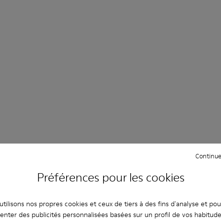
Continue
Préférences pour les cookies
tilisons nos propres cookies et ceux de tiers à des fins d'analyse et po
enter des publicités personnalisées basées sur un profil de vos habitud