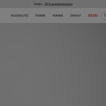
Soldes :
-10 % supplémentaires
C
NOUVEAUTÉS
FEMME
HOMME
ENFANT
SOLDES