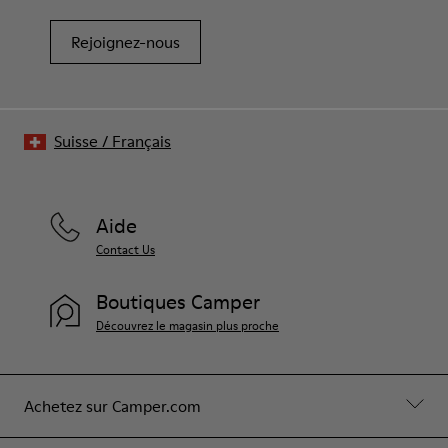
Rejoignez-nous
Suisse
/
Français
Aide
Contact Us
Boutiques Camper
Découvrez le magasin plus proche
Achetez sur Camper.com