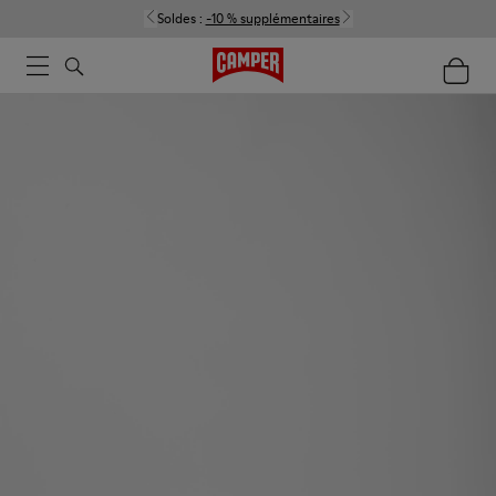
Soldes :
-10 % supplémentaires