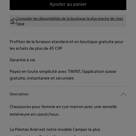
Ajouter au panier
Consulter les disponibilités de la boutique la plus proche de chez
vous
Profitez de la livraison standard et en boutique gratuite pour
les achats de plus de 45 CHF
Garantie à vie
Payez en toute simplicité avec TWINT, l’application suisse
gratuite, instantanée et sécurisée.
Description
Chaussures pour femme en cuir marron avec une semelle
extérieure en caoutchouc.
La Pelotas Ariel est notre modèle Camper le plus