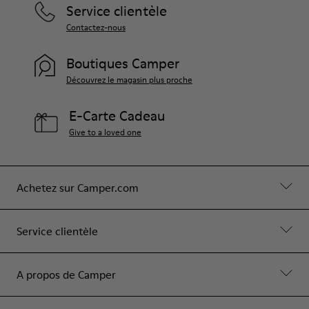
Service clientèle
Contactez-nous
Boutiques Camper
Découvrez le magasin plus proche
E-Carte Cadeau
Give to a loved one
Achetez sur Camper.com
Service clientèle
A propos de Camper