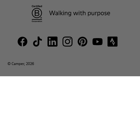
© Camper, 2026