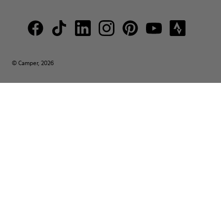
© Camper, 2026