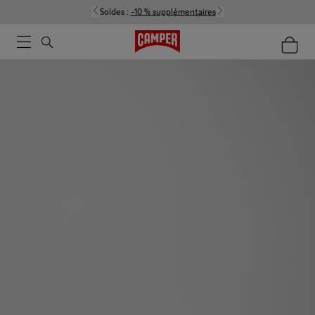
Soldes :
-10 % supplémentaires