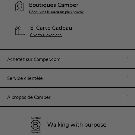
Boutiques Camper
Découvrez le magasin plus proche
E-Carte Cadeau
Give to a loved one
Achetez sur Camper.com
Service clientèle
A propos de Camper