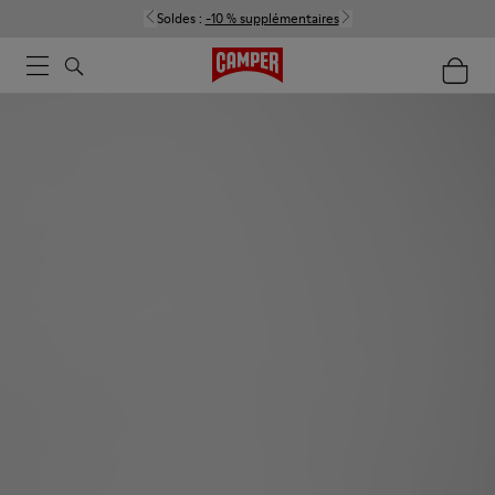
Soldes :
-10 % supplémentaires