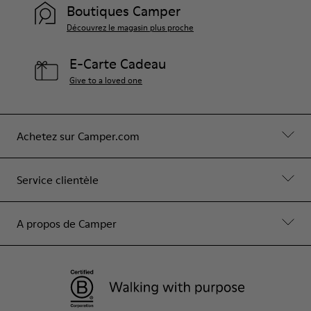
Boutiques Camper
Découvrez le magasin plus proche
E-Carte Cadeau
Give to a loved one
Achetez sur Camper.com
Service clientèle
A propos de Camper