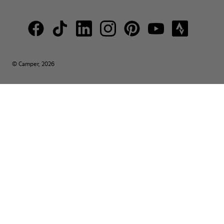
© Camper, 2026