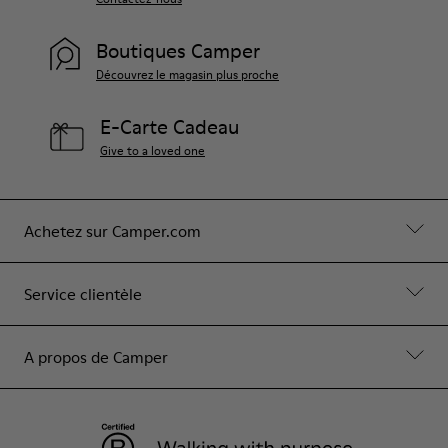
Boutiques Camper
Découvrez le magasin plus proche
E-Carte Cadeau
Give to a loved one
Achetez sur Camper.com
Service clientèle
A propos de Camper