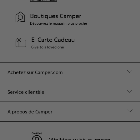
Boutiques Camper
Découvrez le magasin plus proche
E-Carte Cadeau
Give to a loved one
Achetez sur Camper.com
Service clientèle
A propos de Camper