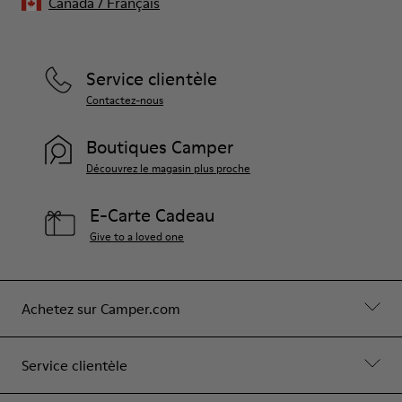
Canada
/
Français
Service clientèle
Contactez-nous
Boutiques Camper
Découvrez le magasin plus proche
E-Carte Cadeau
Give to a loved one
Achetez sur Camper.com
Service clientèle