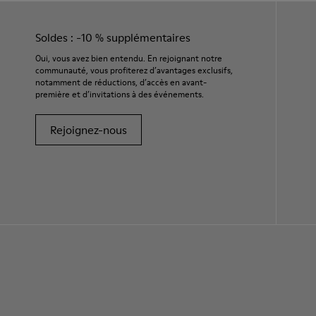
Soldes : -10 % supplémentaires
Oui, vous avez bien entendu. En rejoignant notre
communauté, vous profiterez d’avantages exclusifs,
notamment de réductions, d’accès en avant-
première et d’invitations à des événements.
Rejoignez-nous