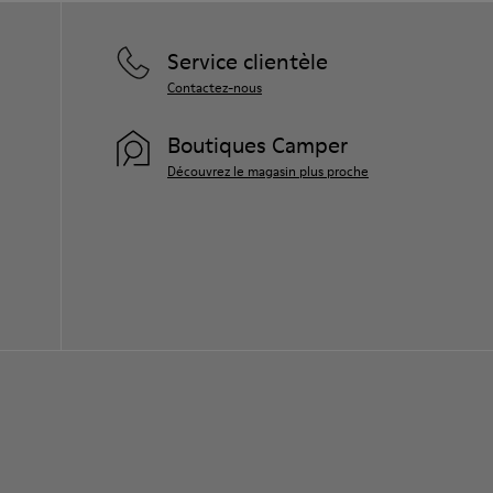
Service clientèle
Contactez-nous
Boutiques Camper
Découvrez le magasin plus proche