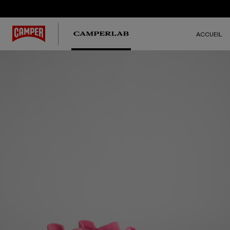
ACCUEIL