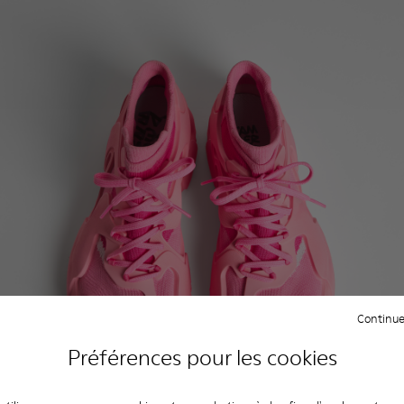
Continue
Préférences pour les cookies