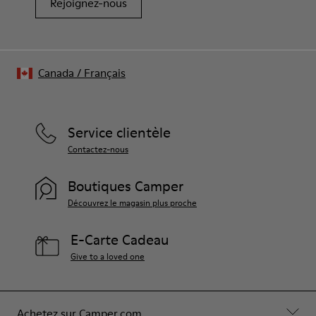
Rejoignez-nous
Canada
/
Français
Service clientèle
Contactez-nous
Boutiques Camper
Découvrez le magasin plus proche
E-Carte Cadeau
Give to a loved one
Achetez sur Camper.com