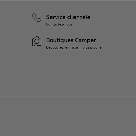
Service clientèle
Contactez-nous
Boutiques Camper
Découvrez le magasin plus proche