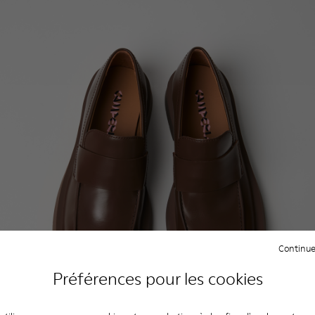
Continue
Préférences pour les cookies