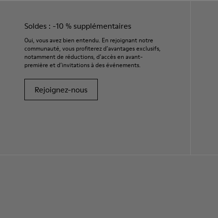
Soldes : -10 % supplémentaires
Oui, vous avez bien entendu. En rejoignant notre
communauté, vous profiterez d’avantages exclusifs,
notamment de réductions, d’accès en avant-
première et d’invitations à des événements.
Rejoignez-nous