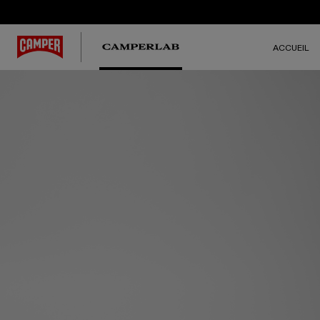
ACCUEIL