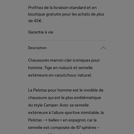
Profitez de la livraison standard et en
boutique gratuite pour les achats de plus
de 45€.
Garantie à vie
Description
Chaussures marron clair iconiques pour
homme. Tige en nubuck et semelle
extérieure en caoutchouc naturel.
La Pelotas pour homme est le modèle de
chaussure qui est le plus emblématique
du style Camper. Avec sa semelle
extérieure à l'allure sportive inimitable, la
Pelotas - « balles » en espagnol, car la
semelle est composée de 87 sphères –