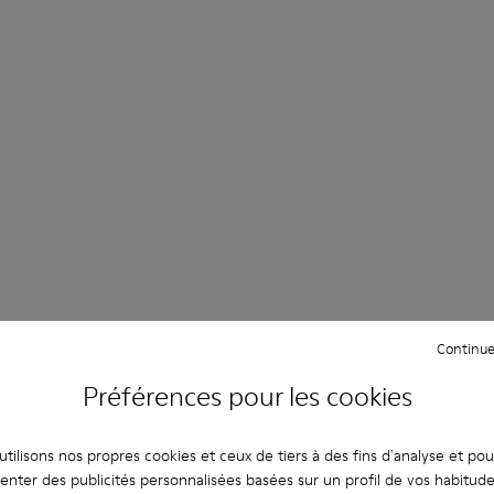
Continue
Préférences pour les cookies
tilisons nos propres cookies et ceux de tiers à des fins d'analyse et po
enter des publicités personnalisées basées sur un profil de vos habitud