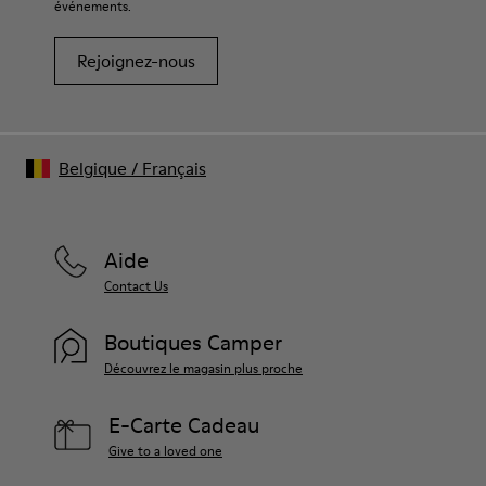
événements.
Rejoignez-nous
Belgique
/
Français
Aide
Contact Us
Boutiques Camper
Découvrez le magasin plus proche
E-Carte Cadeau
Give to a loved one