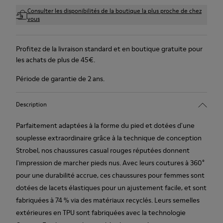
Consulter les disponibilités de la boutique la plus proche de chez
vous
Profitez de la livraison standard et en boutique gratuite pour
les achats de plus de 45€.
Période de garantie de 2 ans.
Description
Parfaitement adaptées à la forme du pied et dotées d'une
souplesse extraordinaire grâce à la technique de conception
Strobel, nos chaussures casual rouges réputées donnent
l'impression de marcher pieds nus. Avec leurs coutures à 360°
pour une durabilité accrue, ces chaussures pour femmes sont
dotées de lacets élastiques pour un ajustement facile, et sont
fabriquées à 74 % via des matériaux recyclés. Leurs semelles
extérieures en TPU sont fabriquées avec la technologie