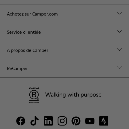
Achetez sur Camper.com
Service clientèle
A propos de Camper
ReCamper