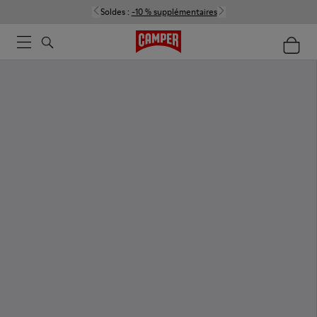
Soldes :
-10 % supplémentaires