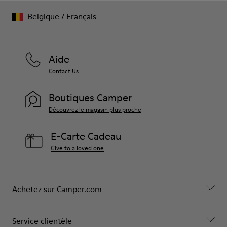
Belgique
/
Français
Aide
Contact Us
Boutiques Camper
Découvrez le magasin plus proche
E-Carte Cadeau
Give to a loved one
Achetez sur Camper.com
Service clientèle