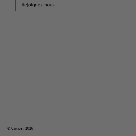
Rejoignez-nous
© Camper, 2026