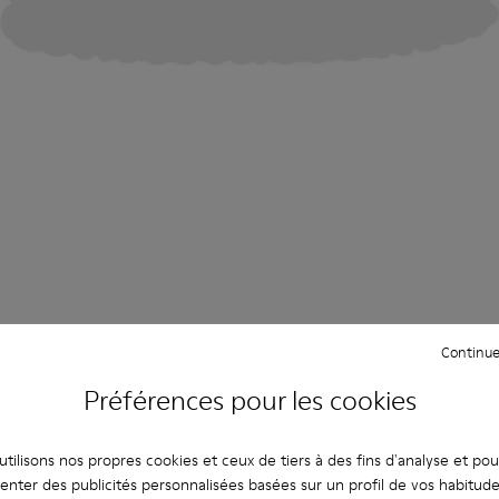
Continue
Préférences pour les cookies
tilisons nos propres cookies et ceux de tiers à des fins d'analyse et po
enter des publicités personnalisées basées sur un profil de vos habitud