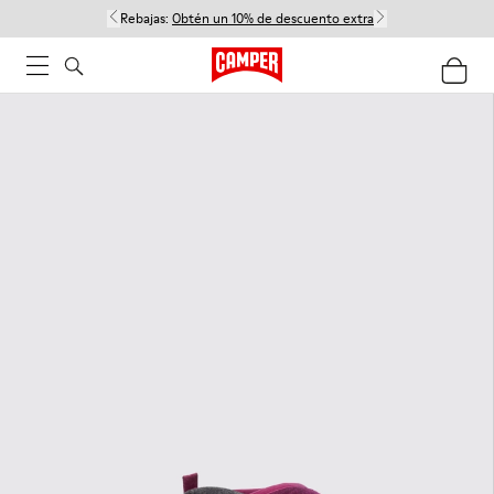
Rebajas:
Obtén un 10% de descuento extra