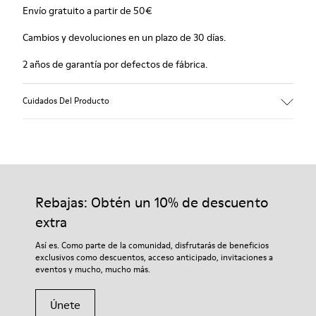
Envío gratuito a partir de 50€
Cambios y devoluciones en un plazo de 30 días.
2 años de garantía por defectos de fábrica.
Cuidados Del Producto
Rebajas: Obtén un 10% de descuento
extra
Así es. Como parte de la comunidad, disfrutarás de beneficios
exclusivos como descuentos, acceso anticipado, invitaciones a
eventos y mucho, mucho más.
Únete