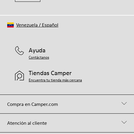
Venezuela
/
Español
Ayuda
Contáctanos
Tiendas Camper
Encuentra tu tienda más cercana
Compra en Camper.com
Atención al cliente