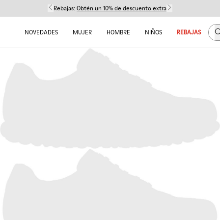
Rebajas:
Obtén un 10% de descuento extra
B
NOVEDADES
MUJER
HOMBRE
NIÑOS
REBAJAS