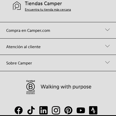
Tiendas Camper
Encuentra tu tienda más cercana
Compra en Camper.com
Atención al cliente
Sobre Camper