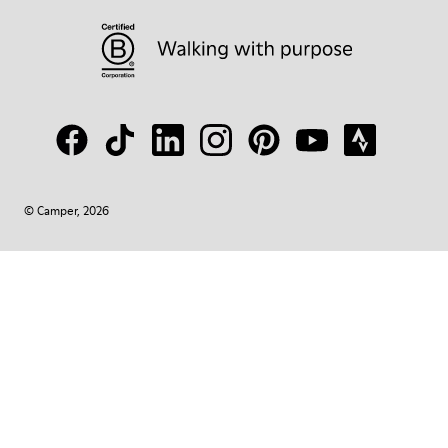
© Camper, 2026