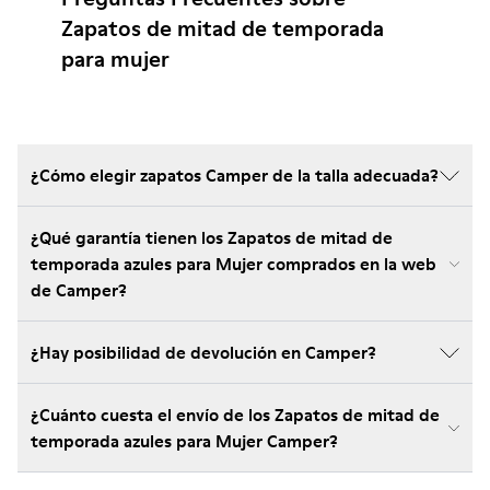
Zapatos de mitad de temporada
para mujer
¿Cómo elegir zapatos Camper de la talla adecuada?
¿Qué garantía tienen los Zapatos de mitad de
temporada azules para Mujer comprados en la web
de Camper?
¿Hay posibilidad de devolución en Camper?
¿Cuánto cuesta el envío de los Zapatos de mitad de
temporada azules para Mujer Camper?