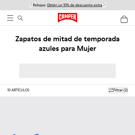
Rebajas:
Obtén un 10% de descuento extra
Zapatos de mitad de temporada
azules para Mujer
10
ARTÍCULOS
Filtrar
(2)