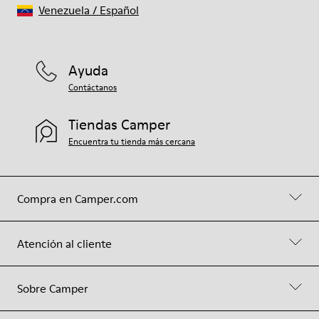
Venezuela
/
Español
Ayuda
Contáctanos
Tiendas Camper
Encuentra tu tienda más cercana
Compra en Camper.com
Atención al cliente
Sobre Camper