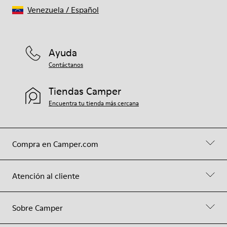
Venezuela
/
Español
Ayuda
Contáctanos
Tiendas Camper
Encuentra tu tienda más cercana
Compra en Camper.com
Atención al cliente
Sobre Camper