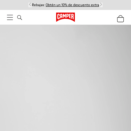
Rebajas:
Obtén un 10% de descuento extra