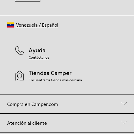
Venezuela
/
Español
Ayuda
Contáctanos
Tiendas Camper
Encuentra tu tienda más cercana
Compra en Camper.com
Atención al cliente