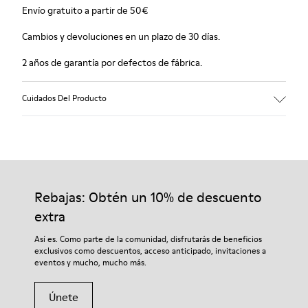
Envío gratuito a partir de 50€
Cambios y devoluciones en un plazo de 30 días.
2 años de garantía por defectos de fábrica.
Cuidados Del Producto
Rebajas: Obtén un 10% de descuento
extra
Así es. Como parte de la comunidad, disfrutarás de beneficios
exclusivos como descuentos, acceso anticipado, invitaciones a
eventos y mucho, mucho más.
Únete