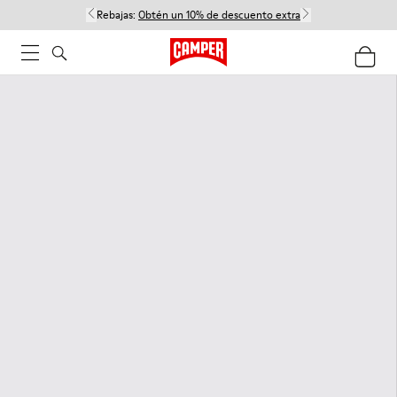
Rebajas:
Obtén un 10% de descuento extra