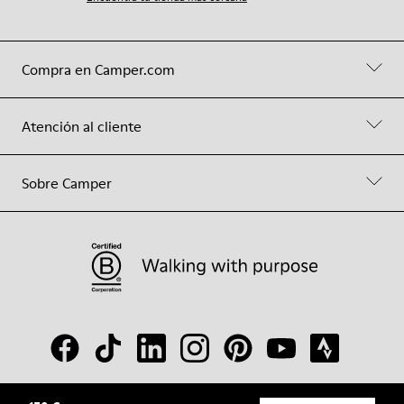
Compra en Camper.com
Atención al cliente
Sobre Camper